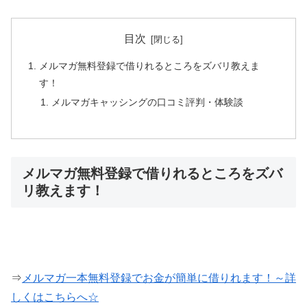
目次
メルマガ無料登録で借りれるところをズバリ教えま
す！
メルマガキャッシングの口コミ評判・体験談
メルマガ無料登録で借りれるところをズバ
リ教えます！
⇒
メルマガ一本無料登録でお金が簡単に借りれます！～詳
しくはこちらへ☆