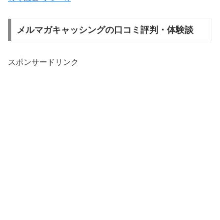
メルマガキャッシングの口コミ評判・体験談
スポンサードリンク