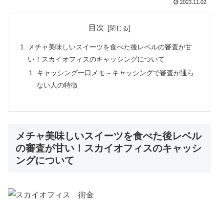
2023.11.02
目次
メチャ美味しいスイーツを食べた後レベルの審査が甘
い！スカイオフィスのキャッシングについて
キャッシング一口メモ～キャッシングで審査が通ら
ない人の特徴
メチャ美味しいスイーツを食べた後レベル
の審査が甘い！スカイオフィスのキャッシ
ングについて