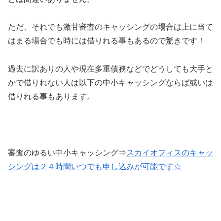
ただ、それでも激甘審査のキャッシングの場合は上に当て
はまる場合でも時には借りれる事もあるので驚きです！
過去に訳ありの人や現在多重債務などでどうしても大手と
かで借りれない人は以下の中小キャッシングならば或いは
借りれる事もあります。
審査のゆるい中小キャッシング⇒
スカイオフィスのキャッ
シングは２４時間いつでも申し込みが可能です☆