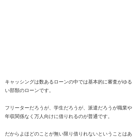
キャッシングは数あるローンの中では基本的に審査がゆる
い部類のローンです。
フリーターだろうが、学生だろうが、派遣だろうが職業や
年収関係なく万人向けに借りれるのが普通です。
だからよほどのことが無い限り借りれないということはあ