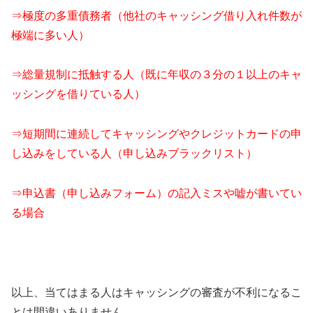
⇒極度の多重債務者（他社のキャッシング借り入れ件数が
極端に多い人）
⇒総量規制に抵触する人（既に年収の３分の１以上のキャ
ッシングを借りている人）
⇒短期間に連続してキャッシングやクレジットカードの申
し込みをしている人（申し込みブラックリスト）
⇒申込書（申し込みフォーム）の記入ミスや嘘が書いてい
る場合
以上、当てはまる人はキャッシングの審査が不利になるこ
とは間違いありません。