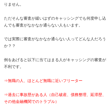
りません。
ただそんな審査が緩いはずのキャッシングでも何度申し込
んでも審査がなかなか通らない人もいます。
では実際に審査がなかなか通らない人ってどんな人だろう
か？？
例をあげると以下に当てはまる人がキャッシングの審査が
不利です。
⇒無職の人、ほとんど無職に近いフリーター
⇒過去に事故歴がある人（自己破産、債務整理、延滞歴、
その他金融機関でのトラブル）