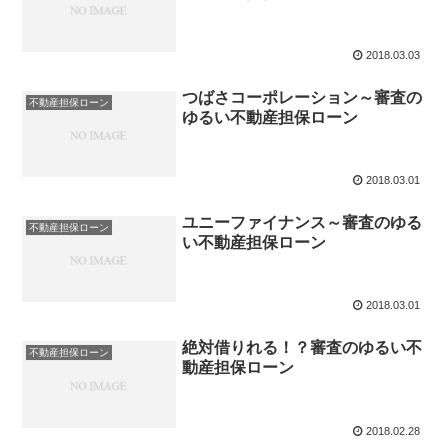
2018.03.03
つばさコーポレーション～審査の
不動産担保ローン
ゆるい不動産担保ローン
2018.03.01
ユニーファイナンス～審査のゆる
不動産担保ローン
い不動産担保ローン
2018.03.01
絶対借りれる！？審査のゆるい不
不動産担保ローン
動産担保ローン
2018.02.28