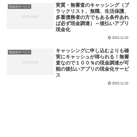
実質・無審査のキャッシング（ブ
現金化サービス
ラックリスト、無職、生活保護、
多重債務者の方でもある条件あれ
ば必ず現金調達）～後払いアプリ
現金化
2023.11.02
キャッシングに申し込むよりも確
現金化サービス
実にキャッシュが得られる！無審
査なので１００％の現金調達が可
能の後払いアプリの現金化サービ
ス
2023.11.02