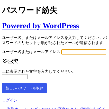
パスワード紛失
Powered by WordPress
ユーザー名、またはメールアドレスを入力してください。パ
スワードのリセット手順が記されたメールが送信されます。
ユーザー名またはメールアドレス
上に表示された文字を入力してください。
ログイン