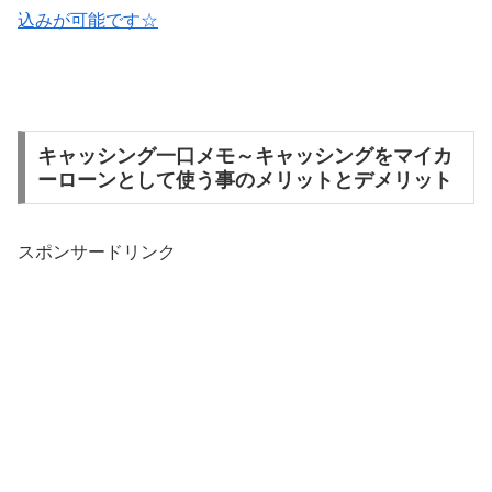
込みが可能です☆
キャッシング一口メモ～キャッシングをマイカ
ーローンとして使う事のメリットとデメリット
スポンサードリンク