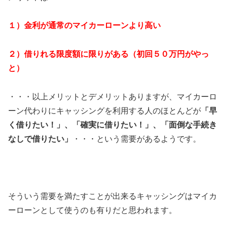
１）金利が通常のマイカーローンより高い
２）借りれる限度額に限りがある（初回５０万円がやっ
と）
・・・以上メリットとデメリットありますが、マイカーロ
ーン代わりにキャッシングを利用する人のほとんどが
「早
く借りたい！」、「確実に借りたい！」、「面倒な手続き
なしで借りたい」
・・・という需要があるようです。
そういう需要を満たすことが出来るキャッシングはマイカ
ーローンとして使うのも有りだと思われます。