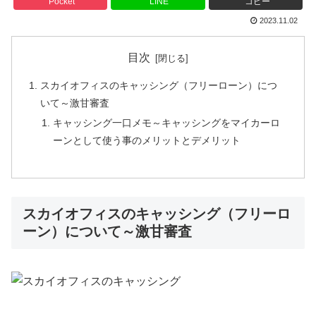
Pocket
LINE
コピー
2023.11.02
目次
スカイオフィスのキャッシング（フリーローン）につ
いて～激甘審査
キャッシング一口メモ～キャッシングをマイカーロ
ーンとして使う事のメリットとデメリット
スカイオフィスのキャッシング（フリーロ
ーン）について～激甘審査