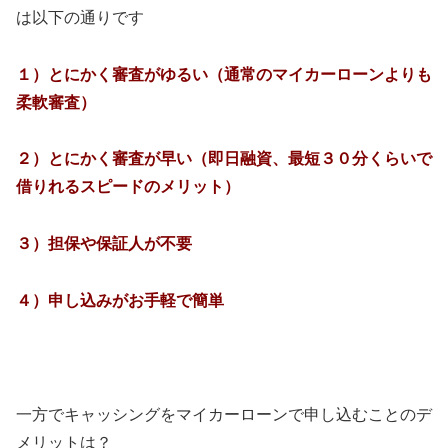
は以下の通りです
１）とにかく審査がゆるい（通常のマイカーローンよりも
柔軟審査）
２）とにかく審査が早い（即日融資、最短３０分くらいで
借りれるスピードのメリット）
３）担保や保証人が不要
４）申し込みがお手軽で簡単
一方でキャッシングをマイカーローンで申し込むことのデ
メリットは？