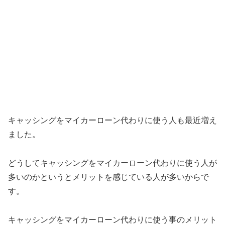
キャッシングをマイカーローン代わりに使う人も最近増え
ました。
どうしてキャッシングをマイカーローン代わりに使う人が
多いのかというとメリットを感じている人が多いからで
す。
キャッシングをマイカーローン代わりに使う事のメリット