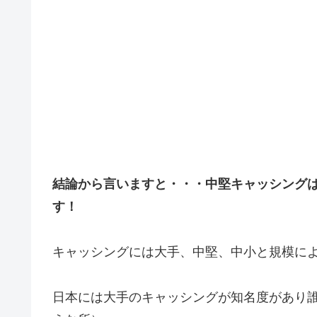
結論から言いますと・・・中堅キャッシング
す！
キャッシングには大手、中堅、中小と規模に
日本には大手のキャッシングが知名度があり