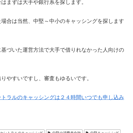
合はまずは大手や銀行系を探します。
た場合は当然、中堅～中小のキャッシングを探します
に基づいた運営方法で大手で借りれなかった人向けの
借りやすいですし、審査もゆるいです。
ントラルのキャッシングは２４時間いつでも申し込み