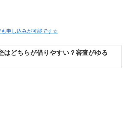
でも申し込みが可能です☆
堅はどちらが借りやすい？審査がゆる