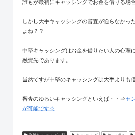
誰もが最初にキャッシングでお金を借りる場
しかし大手キャッシングの審査が通らなかっ
よね？？
中堅キャッシングはお金を借りたい人の心理
融資先であります。
当然ですが中堅のキャッシングは大手よりも
審査のゆるいキャッシングといえば・・⇒
セ
が可能です☆