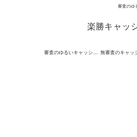
審査のゆ
楽勝キャッシ
審査のゆるいキャッシングの一覧
無審査のキャッ