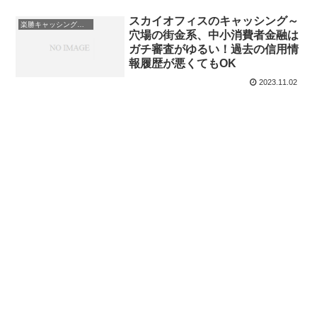
スカイオフィスのキャッシング～
楽勝キャッシング一覧
穴場の街金系、中小消費者金融は
ガチ審査がゆるい！過去の信用情
報履歴が悪くてもOK
2023.11.02