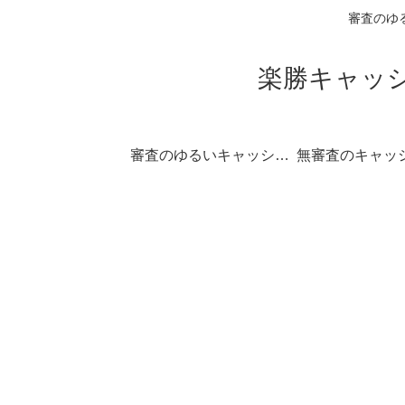
審査のゆ
楽勝キャッシ
審査のゆるいキャッシングの一覧
無審査のキャッ