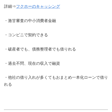
詳細⇒
フクホーのキャッシング
・激甘審査の中小消費者金融
・コンビニで契約できる
・破産者でも、債務整理者でも借りれる
・過去不問、現在の収入で融資
・他社の借り入れが多くてもおまとめ一本化ローンで借り
れる