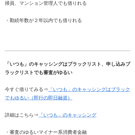
掃員、マンション管理人でも借りれる
・勤続年数が２年以内でも借りれる
「いつも」のキャッシングはブラックリスト、申し込みブ
ラックリストでも審査がゆるい
今すぐ借りてみる⇒
「いつも」のキャッシングはブラック
でもゆるい（即行の即日融資）
詳細はこちら⇒
「いつも」のキャッシング
・審査のゆるいマイナー系消費者金融