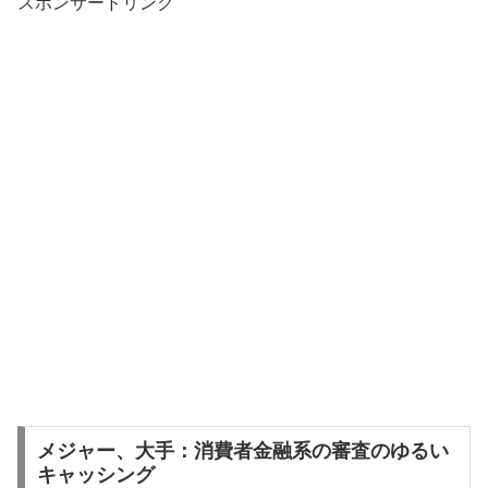
スポンサードリンク
メジャー、大手：消費者金融系の審査のゆるい
キャッシング