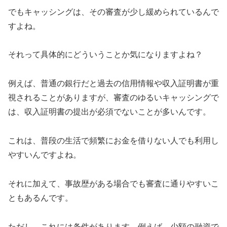
でもキャッシングは、その審査が少し緩められているんで
すよね。
それって具体的にどういうことか気になりますよね？
例えば、普通の銀行だと過去の信用情報や収入証明書が重
視されることがありますが、審査のゆるいキャッシングで
は、収入証明書の提出が必須でないことが多いんです。
これは、普段の生活で頻繁にお金を借りない人でも利用し
やすいんですよね。
それに加えて、事故歴がある場合でも審査に通りやすいこ
ともあるんです。
ただし、これには条件があります。例えば、少額の融資で