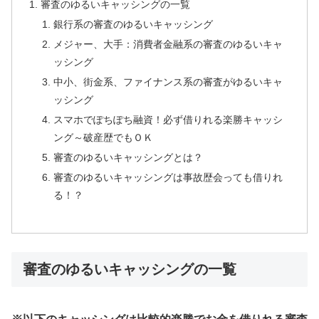
審査のゆるいキャッシングの一覧
銀行系の審査のゆるいキャッシング
メジャー、大手：消費者金融系の審査のゆるいキャ
ッシング
中小、街金系、ファイナンス系の審査がゆるいキャ
ッシング
スマホでぽちぽち融資！必ず借りれる楽勝キャッシ
ング～破産歴でもＯＫ
審査のゆるいキャッシングとは？
審査のゆるいキャッシングは事故歴会っても借りれ
る！？
審査のゆるいキャッシングの一覧