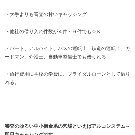
・大手よりも審査の甘いキャッシング
・他社の借り入れ件数が４件～６件でもＯＫ
・パート、アルバイト、バスの運転士、鉄道の運転士、ガ
ードマン、介護士、自動車整備士でも借りれる
・旅行費用に学校の学費に、ブライダルローンとして借り
れる。
審査のゆるい中小街金系の穴場といえばアルコシステム～
即日キャッシングです