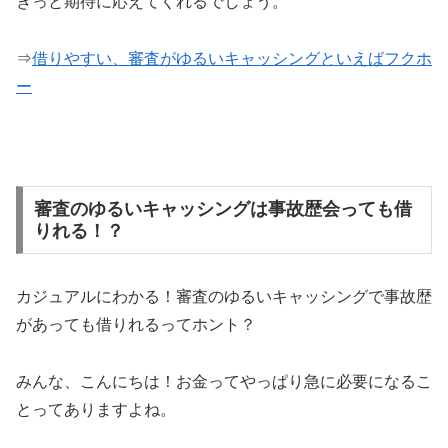
きっと期待に応えてくれるでしょう。
⇒
借りやすい、審査がゆるいキャッシングといえばフクホ
ー
審査のゆるいキャッシングは事故歴会っても借
りれる！？
カジュアルにわかる！審査のゆるいキャッシングで事故歴
があっても借りれるってホント？
みんな、こんにちは！お金ってやっぱり急に必要になるこ
とってありますよね。