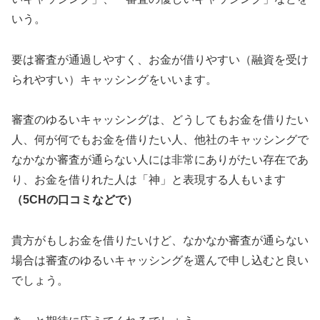
いう。
要は審査が通過しやすく、お金が借りやすい（融資を受け
られやすい）キャッシングをいいます。
審査のゆるいキャッシングは、どうしてもお金を借りたい
人、何が何でもお金を借りたい人、他社のキャッシングで
なかなか審査が通らない人には非常にありがたい存在であ
り、お金を借りれた人は「神」と表現する人もいます
（5CHの口コミなどで）
貴方がもしお金を借りたいけど、なかなか審査が通らない
場合は審査のゆるいキャッシングを選んで申し込むと良い
でしょう。