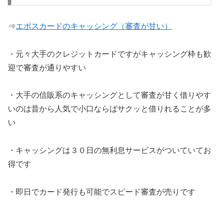
⇒
エポスカードのキャッシング（審査が甘い）
・元々大手のクレジットカードですがキャッシング枠も歓
迎で審査が通りやすい
・大手の信販系のキャッシングとして審査が甘く借りやす
いのは昔から人気で小口ならばサクッと借りれることが多
い
・キャッシングは３０日の無利息サービスがついていてお
得です
・即日でカード発行も可能でスピード審査が売りです