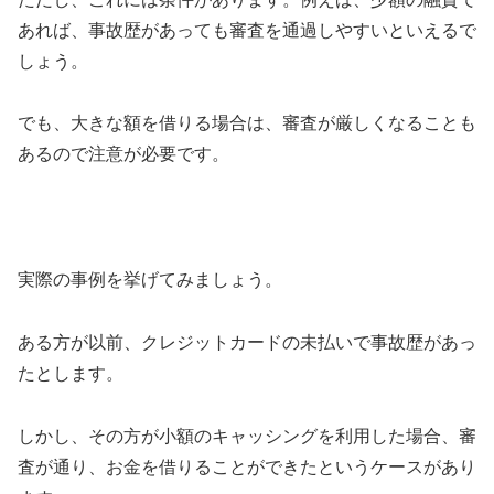
あれば、事故歴があっても審査を通過しやすいといえるで
しょう。
でも、大きな額を借りる場合は、審査が厳しくなることも
あるので注意が必要です。
実際の事例を挙げてみましょう。
ある方が以前、クレジットカードの未払いで事故歴があっ
たとします。
しかし、その方が小額のキャッシングを利用した場合、審
査が通り、お金を借りることができたというケースがあり