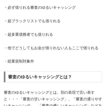
・必ず借りれる審査のゆるいキャッシング
・超ブラックリストでも借りれる
・超多重債務者でも借りれる
・他でどうしてもお金が借りれない人もここで借りれる
・総量規制対象外
審査のゆるいキャッシングとは？
審査のゆるいキャッシングとは、別の表現で言い表す
と・・・「審査の甘いキャッシング」、「審査の通りやす
いキャッシング」、「審査の優しいキャッシング」などを