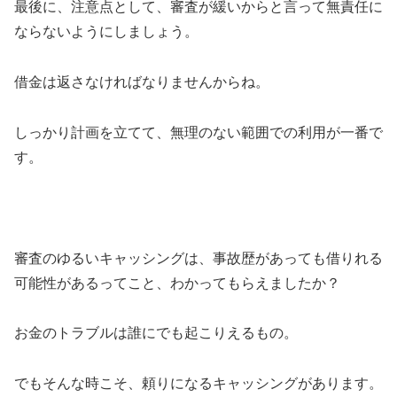
最後に、注意点として、審査が緩いからと言って無責任に
ならないようにしましょう。
借金は返さなければなりませんからね。
しっかり計画を立てて、無理のない範囲での利用が一番で
す。
審査のゆるいキャッシングは、事故歴があっても借りれる
可能性があるってこと、わかってもらえましたか？
お金のトラブルは誰にでも起こりえるもの。
でもそんな時こそ、頼りになるキャッシングがあります。