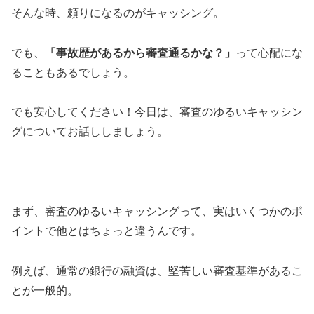
そんな時、頼りになるのがキャッシング。
でも、
「事故歴があるから審査通るかな？」
って心配にな
ることもあるでしょう。
でも安心してください！今日は、審査のゆるいキャッシン
グについてお話ししましょう。
まず、審査のゆるいキャッシングって、実はいくつかのポ
イントで他とはちょっと違うんです。
例えば、通常の銀行の融資は、堅苦しい審査基準があるこ
とが一般的。