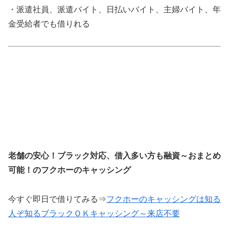
・派遣社員、派遣バイト、日払いバイト、主婦バイト、年
金受給者でも借りれる
老舗の安心！ブラック対応、借入多い方も融資～おまとめ
可能！のフクホーのキャッシング
今すぐ即日で借りてみる⇒
フクホーのキャッシングは知る
人ぞ知るブラックＯＫキャッシング～来店不要