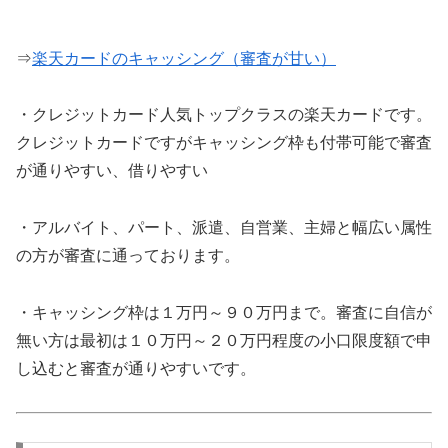
⇒
楽天カードのキャッシング（審査が甘い）
・クレジットカード人気トップクラスの楽天カードです。
クレジットカードですがキャッシング枠も付帯可能で審査
が通りやすい、借りやすい
・アルバイト、パート、派遣、自営業、主婦と幅広い属性
の方が審査に通っております。
・キャッシング枠は１万円～９０万円まで。審査に自信が
無い方は最初は１０万円～２０万円程度の小口限度額で申
し込むと審査が通りやすいです。