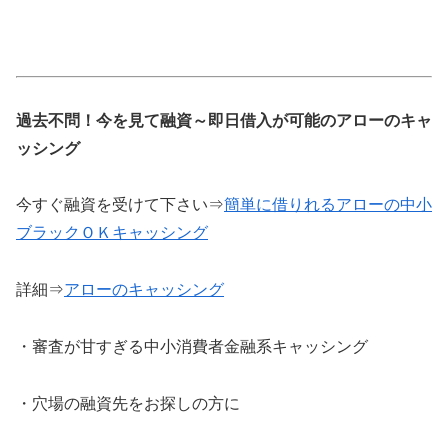
過去不問！今を見て融資～即日借入が可能のアローのキャ
ッシング
今すぐ融資を受けて下さい⇒
簡単に借りれるアローの中小
ブラックＯＫキャッシング
詳細⇒
アローのキャッシング
・審査が甘すぎる中小消費者金融系キャッシング
・穴場の融資先をお探しの方に