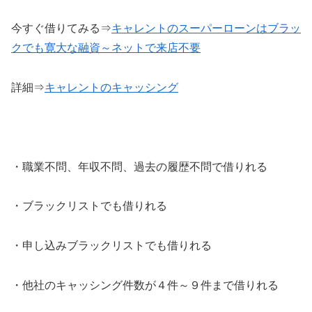
今すぐ借りてみる⇒
キャレントのスーパーローンはブラッ
クでも寛大な融資～ネットで来店不要
詳細⇒
キャレントのキャッシング
・職業不問、年収不問、過去の履歴不問で借りれる
・ブラックリストでも借りれる
・申し込みブラックリストでも借りれる
・他社のキャッシング件数が４件～９件まで借りれる