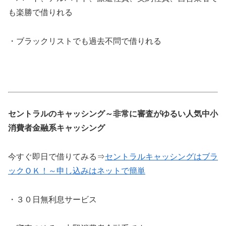
も楽勝で借りれる
・ブラックリストでも過去不問で借りれる
セントラルのキャッシング～非常に審査がゆるい人気中小
消費者金融系キャッシング
今すぐ即日で借りてみる⇒
セントラルキャッシングはブラ
ックＯＫ！～申し込みはネットで簡単
・３０日無利息サービス