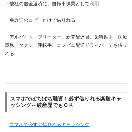
・他社の借金返済に、自転車操業として利用
・免許証のコピーだけで借りれる
・アルバイト、フリーター、新聞配達員、歯科助手、医療
事務、タクシー運転手、コンビニ配送ドライバーでも借り
れる
スマホでぽちぽち融資！必ず借りれる楽勝キャ
ッシング～破産歴でもＯＫ
⇒
スマホで今すぐ借りれるキャッシング