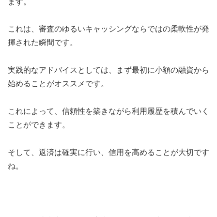
ます。
これは、審査のゆるいキャッシングならではの柔軟性が発
揮された瞬間です。
実践的なアドバイスとしては、まず最初に小額の融資から
始めることがオススメです。
これによって、信頼性を築きながら利用履歴を積んでいく
ことができます。
そして、返済は確実に行い、信用を高めることが大切です
ね。