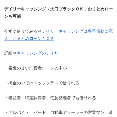
デイリーキャッシング～大口ブラックＯＫ，おまとめロー
ンも可能
今すぐ借りてみる⇒
デイリーキャッシングは多重債務に寛
大、おまとめローンもＯＫ
詳細⇒
キャッシングのデイリー
・審査の甘い消費者ローンの中小
・街金の中ではトップクラスで借りれる
・破産者、特定調停者、任意整理者でも借りれる
・アルバイト、パート、自動車ディーラーの営業マン、清